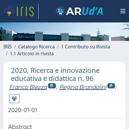
IRIS
IRIS
Catalogo Ricerca
1 Contributo su Rivista
1.1 Articolo in rivista
2020, Ricerca e innovazione
educativa e didattica n. 96
Franco Blezza
;
Regina Brandolini
;
2020-01-01
Abstract