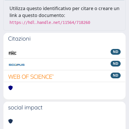
Utilizza questo identificativo per citare o creare un
link a questo documento:
https://hdl.handle.net/11564/718260
Citazioni
ND
ND
ND
social impact