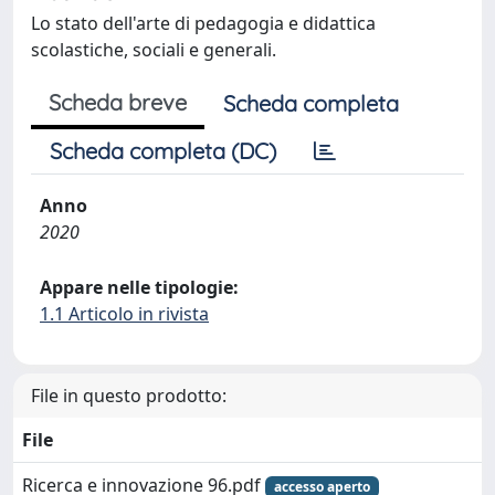
Lo stato dell'arte di pedagogia e didattica
scolastiche, sociali e generali.
Scheda breve
Scheda completa
Scheda completa (DC)
Anno
2020
Appare nelle tipologie:
1.1 Articolo in rivista
File in questo prodotto:
File
Ricerca e innovazione 96.pdf
accesso aperto