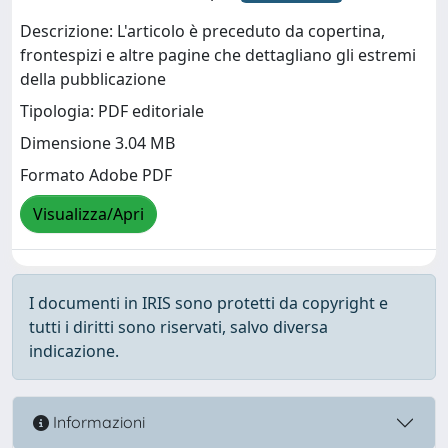
Descrizione: L'articolo è preceduto da copertina,
frontespizi e altre pagine che dettagliano gli estremi
della pubblicazione
Tipologia: PDF editoriale
Dimensione 3.04 MB
Formato Adobe PDF
Visualizza/Apri
I documenti in IRIS sono protetti da copyright e
tutti i diritti sono riservati, salvo diversa
indicazione.
Informazioni