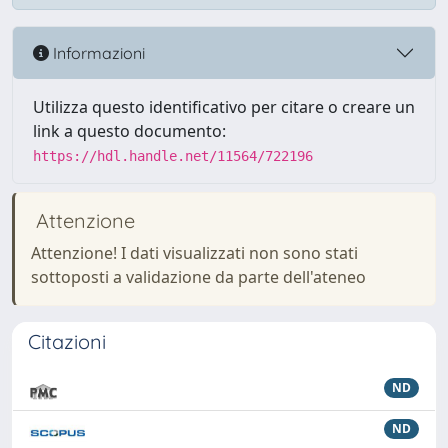
Informazioni
Utilizza questo identificativo per citare o creare un
link a questo documento:
https://hdl.handle.net/11564/722196
Attenzione
Attenzione! I dati visualizzati non sono stati
sottoposti a validazione da parte dell'ateneo
Citazioni
ND
ND