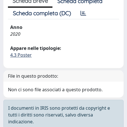
Scheda breve
Scheda completa
Scheda completa (DC)
Anno
2020
Appare nelle tipologie:
4.3 Poster
File in questo prodotto:
Non ci sono file associati a questo prodotto.
I documenti in IRIS sono protetti da copyright e
tutti i diritti sono riservati, salvo diversa
indicazione.