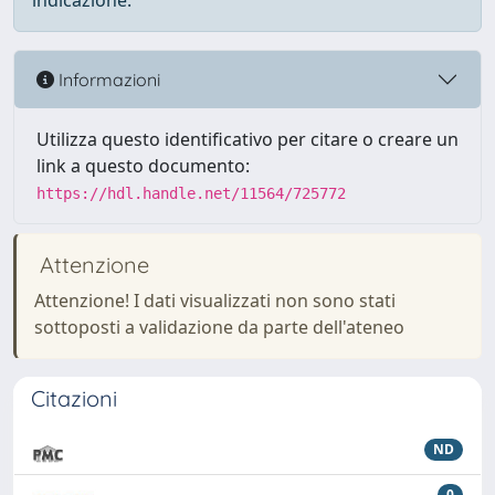
indicazione.
Informazioni
Utilizza questo identificativo per citare o creare un
link a questo documento:
https://hdl.handle.net/11564/725772
Attenzione
Attenzione! I dati visualizzati non sono stati
sottoposti a validazione da parte dell'ateneo
Citazioni
ND
0