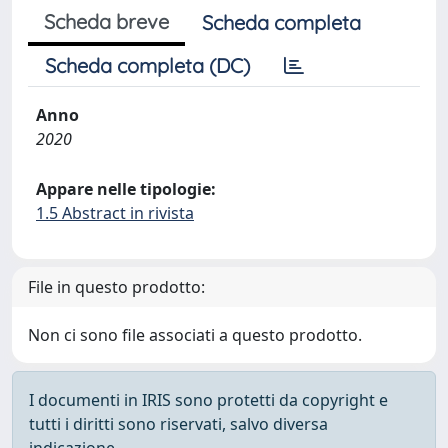
Scheda breve
Scheda completa
Scheda completa (DC)
Anno
2020
Appare nelle tipologie:
1.5 Abstract in rivista
File in questo prodotto:
Non ci sono file associati a questo prodotto.
I documenti in IRIS sono protetti da copyright e
tutti i diritti sono riservati, salvo diversa