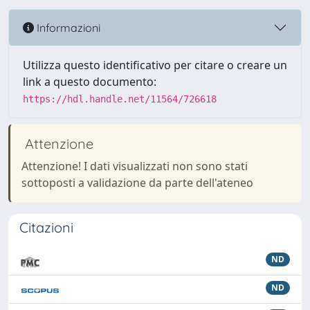
Informazioni
Utilizza questo identificativo per citare o creare un
link a questo documento:
https://hdl.handle.net/11564/726618
Attenzione
Attenzione! I dati visualizzati non sono stati
sottoposti a validazione da parte dell'ateneo
Citazioni
ND
ND