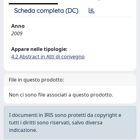
Scheda completa (DC)
Anno
2009
Appare nelle tipologie:
4.2 Abstract in Atti di convegno
File in questo prodotto:
Non ci sono file associati a questo prodotto.
I documenti in IRIS sono protetti da copyright e
tutti i diritti sono riservati, salvo diversa
indicazione.