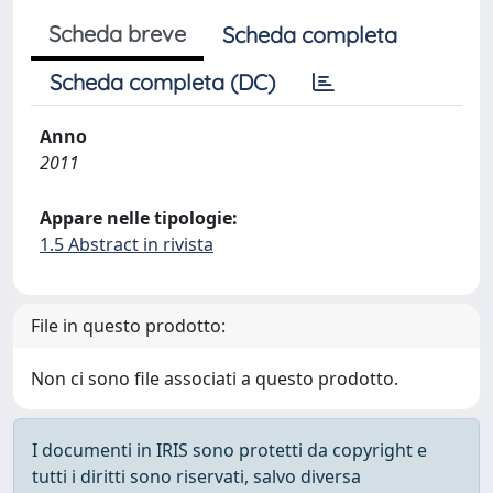
Scheda breve
Scheda completa
Scheda completa (DC)
Anno
2011
Appare nelle tipologie:
1.5 Abstract in rivista
File in questo prodotto:
Non ci sono file associati a questo prodotto.
I documenti in IRIS sono protetti da copyright e
tutti i diritti sono riservati, salvo diversa