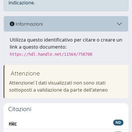
indicazione.
Informazioni
Utilizza questo identificativo per citare o creare un
link a questo documento:
https://hdl.handle.net/11564/758708
Attenzione
Attenzione! I dati visualizzati non sono stati
sottoposti a validazione da parte dell'ateneo
Citazioni
ND