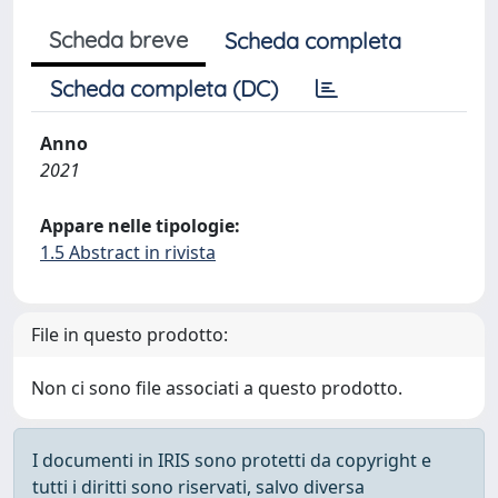
Scheda breve
Scheda completa
Scheda completa (DC)
Anno
2021
Appare nelle tipologie:
1.5 Abstract in rivista
File in questo prodotto:
Non ci sono file associati a questo prodotto.
I documenti in IRIS sono protetti da copyright e
tutti i diritti sono riservati, salvo diversa