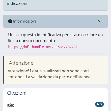
indicazione.
Informazioni
Utilizza questo identificativo per citare o creare un
link a questo documento:
https://hdl.handle.net/11564/762231
Attenzione
Attenzione! I dati visualizzati non sono stati
sottoposti a validazione da parte dell'ateneo
Citazioni
ND