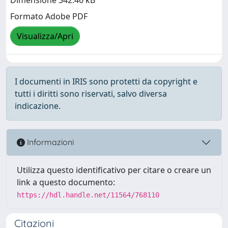
Dimensione 342.46 kB
Formato Adobe PDF
Visualizza/Apri
I documenti in IRIS sono protetti da copyright e
tutti i diritti sono riservati, salvo diversa
indicazione.
Informazioni
Utilizza questo identificativo per citare o creare un
link a questo documento:
https://hdl.handle.net/11564/768110
Citazioni