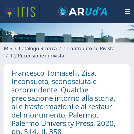
IRIS
IRIS
Catalogo Ricerca
1 Contributo su Rivista
1.2 Recensione in rivista
Francesco Tomaselli, Zisa.
Inconsueta, sconosciuta e
sorprendente. Qualche
precisazione intorno alla storia,
alle trasformazioni e ai restauri
del monumento, Palermo,
Palermo University Press, 2020,
pp. 514, ill. 358