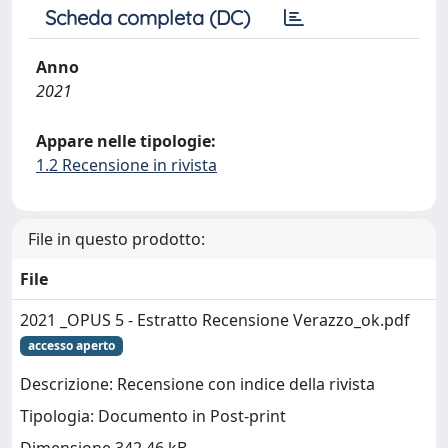
Scheda completa (DC)
Anno
2021
Appare nelle tipologie:
1.2 Recensione in rivista
File in questo prodotto:
File
2021 _OPUS 5 - Estratto Recensione Verazzo_ok.pdf
accesso aperto
Descrizione: Recensione con indice della rivista
Tipologia: Documento in Post-print