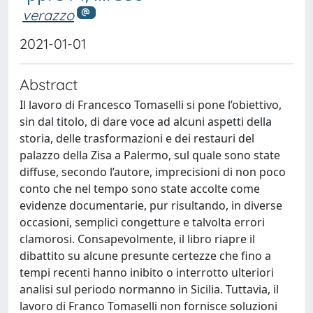
verazzo
2021-01-01
Abstract
Il lavoro di Francesco Tomaselli si pone l’obiettivo,
sin dal titolo, di dare voce ad alcuni aspetti della
storia, delle trasformazioni e dei restauri del
palazzo della Zisa a Palermo, sul quale sono state
diffuse, secondo l’autore, imprecisioni di non poco
conto che nel tempo sono state accolte come
evidenze documentarie, pur risultando, in diverse
occasioni, semplici congetture e talvolta errori
clamorosi. Consapevolmente, il libro riapre il
dibattito su alcune presunte certezze che fino a
tempi recenti hanno inibito o interrotto ulteriori
analisi sul periodo normanno in Sicilia. Tuttavia, il
lavoro di Franco Tomaselli non fornisce soluzioni