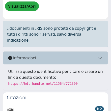
Visualizza/Apri
I documenti in IRIS sono protetti da copyright e
tutti i diritti sono riservati, salvo diversa
indicazione.
Informazioni
Utilizza questo identificativo per citare o creare un
link a questo documento:
https://hdl.handle.net/11564/771309
Citazioni
ND