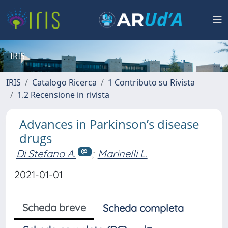
IRIS
IRIS
Catalogo Ricerca
1 Contributo su Rivista
1.2 Recensione in rivista
Advances in Parkinson’s disease
drugs
Di Stefano A.
;
Marinelli L.
2021-01-01
Scheda breve
Scheda completa