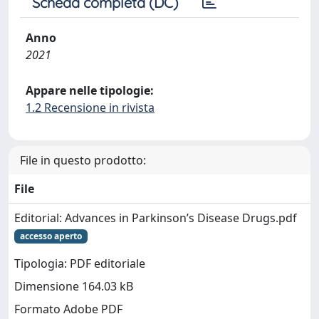
Scheda completa (DC)
Anno
2021
Appare nelle tipologie:
1.2 Recensione in rivista
File in questo prodotto:
File
Editorial: Advances in Parkinson’s Disease Drugs.pdf
accesso aperto
Tipologia: PDF editoriale
Dimensione 164.03 kB
Formato Adobe PDF