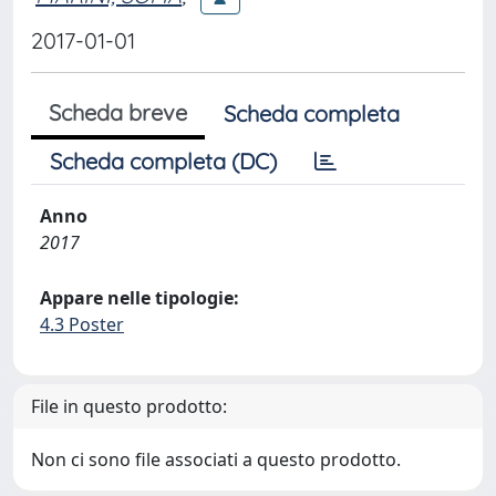
2017-01-01
Scheda breve
Scheda completa
Scheda completa (DC)
Anno
2017
Appare nelle tipologie:
4.3 Poster
File in questo prodotto:
Non ci sono file associati a questo prodotto.