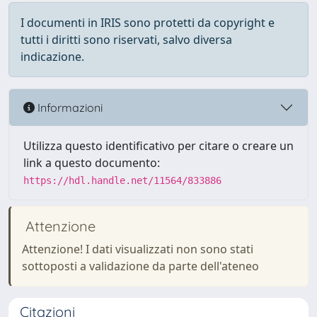
I documenti in IRIS sono protetti da copyright e
tutti i diritti sono riservati, salvo diversa
indicazione.
Informazioni
Utilizza questo identificativo per citare o creare un
link a questo documento:
https://hdl.handle.net/11564/833886
Attenzione
Attenzione! I dati visualizzati non sono stati
sottoposti a validazione da parte dell'ateneo
Citazioni