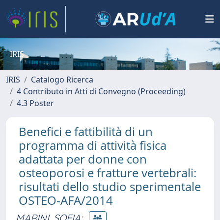
IRIS
IRIS
Catalogo Ricerca
4 Contributo in Atti di Convegno (Proceeding)
4.3 Poster
Benefici e fattibilità di un
programma di attività fisica
adattata per donne con
osteoporosi e fratture vertebrali:
risultati dello studio sperimentale
OSTEO-AFA/2014
MARINI, SOFIA
;