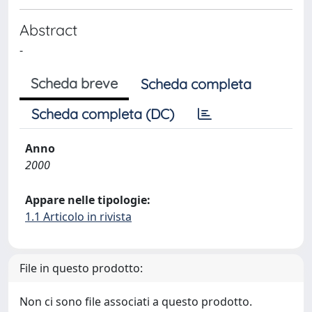
Abstract
-
Scheda breve
Scheda completa
Scheda completa (DC)
Anno
2000
Appare nelle tipologie:
1.1 Articolo in rivista
File in questo prodotto:
Non ci sono file associati a questo prodotto.