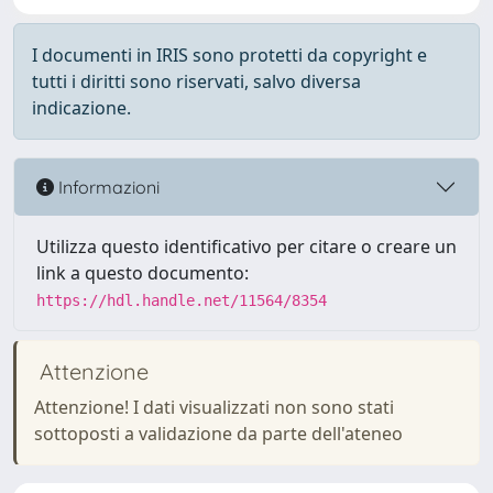
I documenti in IRIS sono protetti da copyright e
tutti i diritti sono riservati, salvo diversa
indicazione.
Informazioni
Utilizza questo identificativo per citare o creare un
link a questo documento:
https://hdl.handle.net/11564/8354
Attenzione
Attenzione! I dati visualizzati non sono stati
sottoposti a validazione da parte dell'ateneo