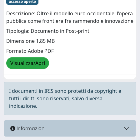
accesso aperto
Descrizione: Oltre il modello euro-occidentale: l’opera
pubblica come frontiera fra rammendo e innovazione
Tipologia: Documento in Post-print
Dimensione 1.85 MB
Formato Adobe PDF
Visualizza/Apri
I documenti in IRIS sono protetti da copyright e
tutti i diritti sono riservati, salvo diversa
indicazione.
Informazioni