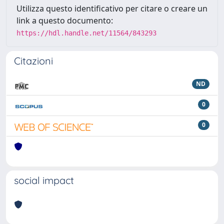
Utilizza questo identificativo per citare o creare un
link a questo documento:
https://hdl.handle.net/11564/843293
Citazioni
ND
0
0
social impact