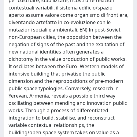
per costruire, stabilizzare, ricostruire relazioni
contestuali variabili, il sistema edificio/spazio
aperto assume valore come organismo di frontiera,
diventando artefatto in co-evoluzione con le
mutazioni sociali e ambientali. EN) In post-Soviet
non-European cities, the opposition between the
negation of signs of the past and the exaltation of
new national identities often generates a
dichotomy in the value production of public works.
It oscillates between the Euro- Western models of
intensive building that privatise the public
dimension and the repropositions of pre-modern
public space typologies. Conversely, research in
Yerevan, Armenia, reveals a possible third way
oscillating between mending and innovation public
works. Through a process of differentiated
integration to build, stabilise, and reconstruct
variable contextual relationships, the
building/open-space system takes on value as a