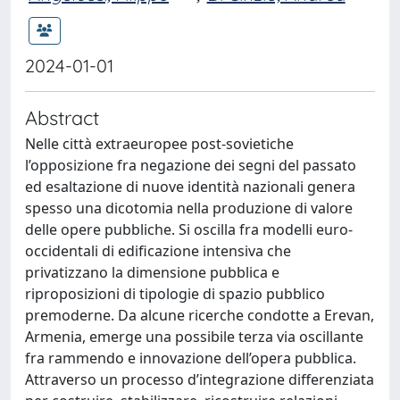
2024-01-01
Abstract
Nelle città extraeuropee post-sovietiche
l’opposizione fra negazione dei segni del passato
ed esaltazione di nuove identità nazionali genera
spesso una dicotomia nella produzione di valore
delle opere pubbliche. Si oscilla fra modelli euro-
occidentali di edificazione intensiva che
privatizzano la dimensione pubblica e
riproposizioni di tipologie di spazio pubblico
premoderne. Da alcune ricerche condotte a Erevan,
Armenia, emerge una possibile terza via oscillante
fra rammendo e innovazione dell’opera pubblica.
Attraverso un processo d’integrazione differenziata