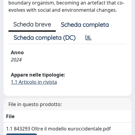
boundary organism, becoming an artefact that co-
evolves with social and environmental changes.
Scheda breve
Scheda completa
Scheda completa (DC)
Anno
2024
Appare nelle tipologie:
1.1 Articolo in rivista
File in questo prodotto:
File
1.1 843293 Oltre il modello euroccidentale.pdf