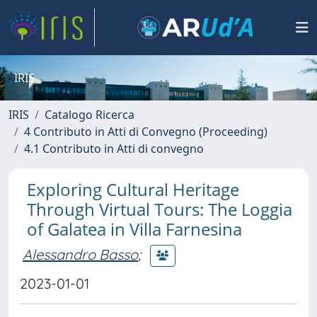
IRIS
IRIS
Catalogo Ricerca
4 Contributo in Atti di Convegno (Proceeding)
4.1 Contributo in Atti di convegno
Exploring Cultural Heritage
Through Virtual Tours: The Loggia
of Galatea in Villa Farnesina
Alessandro Basso
;
2023-01-01