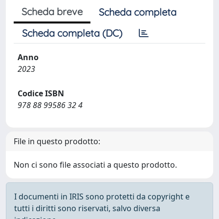
Scheda breve
Scheda completa
Scheda completa (DC)
Anno
2023
Codice ISBN
978 88 99586 32 4
File in questo prodotto:
Non ci sono file associati a questo prodotto.
I documenti in IRIS sono protetti da copyright e
tutti i diritti sono riservati, salvo diversa