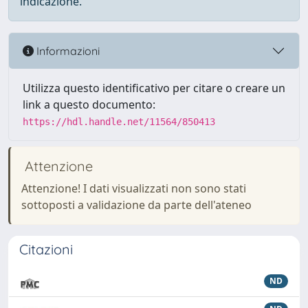
indicazione.
Informazioni
Utilizza questo identificativo per citare o creare un
link a questo documento:
https://hdl.handle.net/11564/850413
Attenzione
Attenzione! I dati visualizzati non sono stati
sottoposti a validazione da parte dell'ateneo
Citazioni
ND