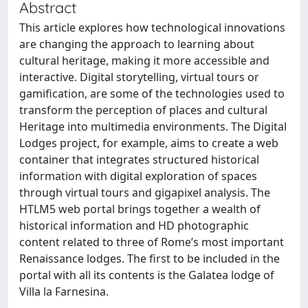
Abstract
This article explores how technological innovations
are changing the approach to learning about
cultural heritage, making it more accessible and
interactive. Digital storytelling, virtual tours or
gamification, are some of the technologies used to
transform the perception of places and cultural
Heritage into multimedia environments. The Digital
Lodges project, for example, aims to create a web
container that integrates structured historical
information with digital exploration of spaces
through virtual tours and gigapixel analysis. The
HTLM5 web portal brings together a wealth of
historical information and HD photographic
content related to three of Rome’s most important
Renaissance lodges. The first to be included in the
portal with all its contents is the Galatea lodge of
Villa la Farnesina.