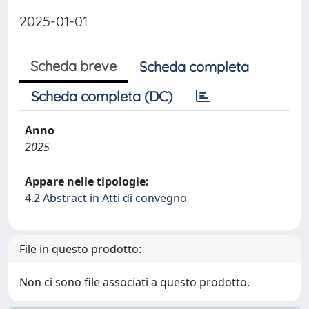
2025-01-01
Scheda breve
Scheda completa
Scheda completa (DC)
Anno
2025
Appare nelle tipologie:
4.2 Abstract in Atti di convegno
File in questo prodotto:
Non ci sono file associati a questo prodotto.