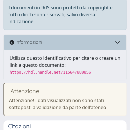
I documenti in IRIS sono protetti da copyright e
tutti i diritti sono riservati, salvo diversa
indicazione.
Informazioni
Utilizza questo identificativo per citare o creare un
link a questo documento:
https://hdl.handle.net/11564/880856
Attenzione
Attenzione! I dati visualizzati non sono stati
sottoposti a validazione da parte dell'ateneo
Citazioni