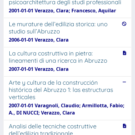
psicoarchitettura degli studi professionali
2001-01-01 Verazzo, Clara; Francesco, Aquilar
Le murature dell’edilizia storica: uno
studio sull’Abruzzo
2006-01-01 Verazzo, Clara
La cultura costruttiva in pietra:
lineamenti di una ricerca in Abruzzo
2007-01-01 Verazzo, Clara
Arte y cultura de la construcción
histórica del Abruzzo 1: las estructuras
verticales
2007-01-01 Varagnoli, Claudio; Armillotta, Fabio;
A., DI NUCCI; Verazzo, Clara
Analisi delle tecniche costruttive
dell’edilizia tradizionale