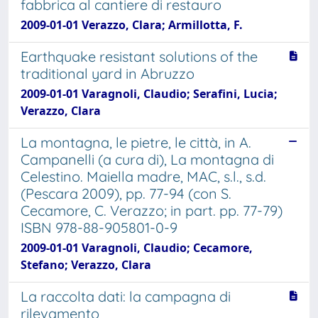
fabbrica al cantiere di restauro
2009-01-01 Verazzo, Clara; Armillotta, F.
Earthquake resistant solutions of the
traditional yard in Abruzzo
2009-01-01 Varagnoli, Claudio; Serafini, Lucia;
Verazzo, Clara
La montagna, le pietre, le città, in A.
Campanelli (a cura di), La montagna di
Celestino. Maiella madre, MAC, s.l., s.d.
(Pescara 2009), pp. 77-94 (con S.
Cecamore, C. Verazzo; in part. pp. 77-79)
ISBN 978-88-905801-0-9
2009-01-01 Varagnoli, Claudio; Cecamore,
Stefano; Verazzo, Clara
La raccolta dati: la campagna di
rilevamento