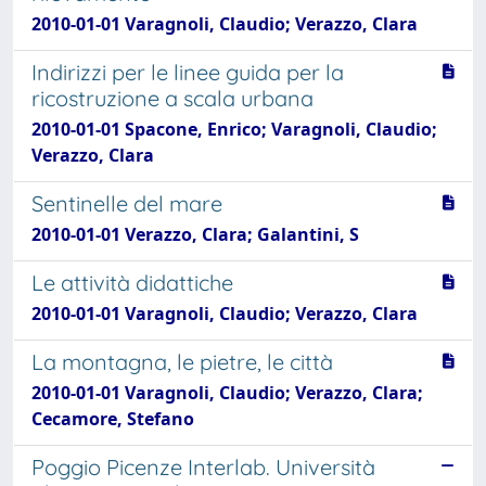
2010-01-01 Varagnoli, Claudio; Verazzo, Clara
Indirizzi per le linee guida per la
ricostruzione a scala urbana
2010-01-01 Spacone, Enrico; Varagnoli, Claudio;
Verazzo, Clara
Sentinelle del mare
2010-01-01 Verazzo, Clara; Galantini, S
Le attività didattiche
2010-01-01 Varagnoli, Claudio; Verazzo, Clara
La montagna, le pietre, le città
2010-01-01 Varagnoli, Claudio; Verazzo, Clara;
Cecamore, Stefano
Poggio Picenze Interlab. Università