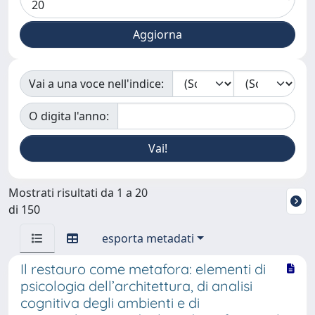
Vai a una voce nell'indice:
O digita l'anno:
Mostrati risultati da 1 a 20
di 150
esporta metadati
Il restauro come metafora: elementi di
psicologia dell’architettura, di analisi
cognitiva degli ambienti e di