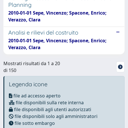
Planning
2010-01-01 Sepe, Vincenzo; Spacone, Enrico;
Verazzo, Clara
Analisi e rilievi del costruito
2010-01-01 Sepe, Vincenzo; Spacone, Enrico;
Verazzo, Clara
Mostrati risultati da 1 a 20
di 150
Legenda icone
file ad accesso aperto
file disponibili sulla rete interna
file disponibili agli utenti autorizzati
file disponibili solo agli amministratori
file sotto embargo