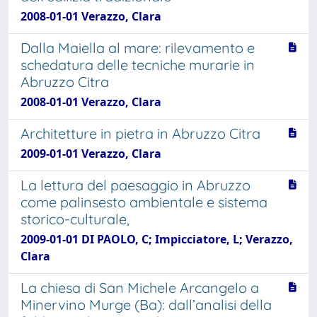
2008-01-01 Verazzo, Clara
Dalla Maiella al mare: rilevamento e
schedatura delle tecniche murarie in
Abruzzo Citra
2008-01-01 Verazzo, Clara
Architetture in pietra in Abruzzo Citra
2009-01-01 Verazzo, Clara
La lettura del paesaggio in Abruzzo
come palinsesto ambientale e sistema
storico-culturale,
2009-01-01 DI PAOLO, C; Impicciatore, L; Verazzo,
Clara
La chiesa di San Michele Arcangelo a
Minervino Murge (Ba): dall’analisi della