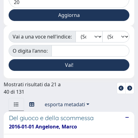
Vai a una voce nell'indice:
O digita l'anno:
Mostrati risultati da 21 a
40 di 131
esporta metadati
Del giuoco e della scommessa
2016-01-01 Angelone, Marco