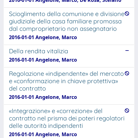
2016-01-01 Angelone, Marco; De Rosa, Stefano
Scioglimento della comunione e divisione
giudiziale della casa familiare promossa
dal comproprietario non assegnatario
2016-01-01 Angelone, Marco
Della rendita vitalizia
2016-01-01 Angelone, Marco
Regolazione «indipendente» del mercato
e «conformazione in chiave protettiva»
del contratto
2016-01-01 Angelone, Marco
«Integrazione» e «correzione» del
contratto nel prisma dei poteri regolatori
delle autorità indipendenti
2016-01-01 Angelone, Marco