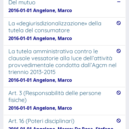
Del mutuo
2016-01-01 Angelone, Marco
La «degiurisdizionalizzazione» della
tutela del consumatore
2016-01-01 Angelone, Marco
La tutela amministrativa contro le
clausole vessatorie alla luce dell’attività
provvedimentale condotta dall’Agcm nel
triennio 2013-2015
2016-01-01 Angelone, Marco
Art. 3 (Responsabilità delle persone
fisiche)
2016-01-01 Angelone, Marco
Art. 16 (Poteri disciplinari)