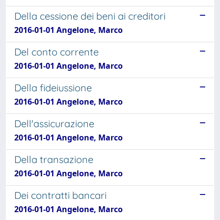
Della cessione dei beni ai creditori
2016-01-01 Angelone, Marco
Del conto corrente
2016-01-01 Angelone, Marco
Della fideiussione
2016-01-01 Angelone, Marco
Dell'assicurazione
2016-01-01 Angelone, Marco
Della transazione
2016-01-01 Angelone, Marco
Dei contratti bancari
2016-01-01 Angelone, Marco