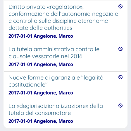
Diritto privato «regolatorio»,
conformazione dell’autonomia negoziale
e controllo sulle discipline eteronome
dettate dalle authorities
2017-01-01 Angelone, Marco
La tutela amministrativa contro le
clausole vessatorie nel 2016
2017-01-01 Angelone, Marco
Nuove forme di garanzia e "legalità
costituzionale"
2017-01-01 Angelone, Marco
La «degiurisdizionalizzazione» della
tutela del consumatore
2017-01-01 Angelone, Marco