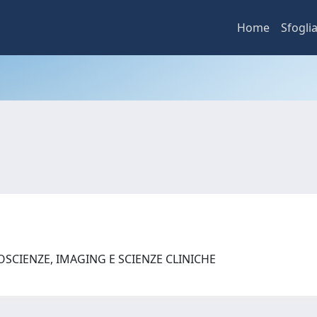
Home
Sfogli
SCIENZE, IMAGING E SCIENZE CLINICHE