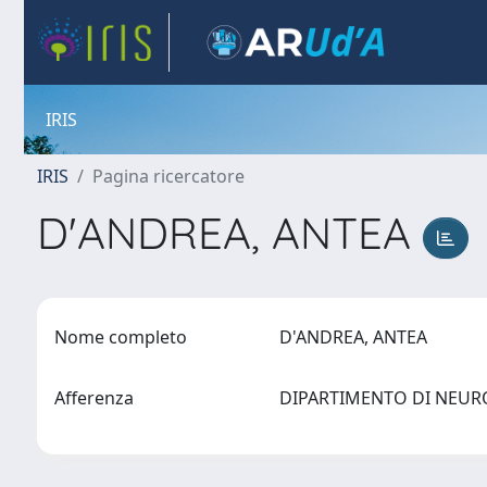
IRIS
IRIS
Pagina ricercatore
D'ANDREA, ANTEA
Nome completo
D'ANDREA, ANTEA
Afferenza
DIPARTIMENTO DI NEURO