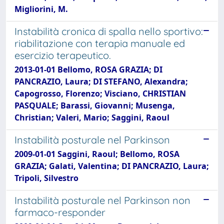
Migliorini, M.
Instabilità cronica di spalla nello sportivo:
riabilitazione con terapia manuale ed
esercizio terapeutico.
2013-01-01 Bellomo, ROSA GRAZIA; DI
PANCRAZIO, Laura; DI STEFANO, Alexandra;
Capogrosso, Florenzo; Visciano, CHRISTIAN
PASQUALE; Barassi, Giovanni; Musenga,
Christian; Valeri, Mario; Saggini, Raoul
Instabilità posturale nel Parkinson
2009-01-01 Saggini, Raoul; Bellomo, ROSA
GRAZIA; Galati, Valentina; DI PANCRAZIO, Laura;
Tripoli, Silvestro
Instabilità posturale nel Parkinson non
farmaco-responder