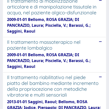
Il trattamento di mobilizzazione
articolare e di manipolazione tissutale in
acqua, nel paziente algico-disfunzionale
2009-01-01 Bellomo, ROSA GRAZIA; DI
PANCRAZIO, Laura; Pisciella, V.; Barassi, G.;
Saggini, Raoul
Il trattamento massoterapico nel
paziente lombalgico
2009-01-01 Bellomo, ROSA GRAZIA; DI
PANCRAZIO, Laura; Pisciella, V.; Barassi, G.;
Saggini, Raoul
Il trattamento riabilitativo nel piede
piatto del bambino mediante incremento
della propriocezione con metodiche
vibratorie e multi sensoriali
2013-01-01 Saggini, Raoul; Bellomo, ROSA
GRAZIA; Iodice, Pierpaolo; DI PANCRAZIO, Laura;