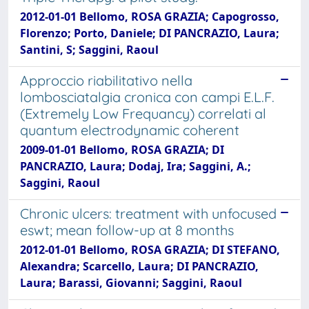
2012-01-01 Bellomo, ROSA GRAZIA; Capogrosso,
Florenzo; Porto, Daniele; DI PANCRAZIO, Laura;
Santini, S; Saggini, Raoul
Approccio riabilitativo nella
lombosciatalgia cronica con campi E.L.F.
(Extremely Low Frequancy) correlati al
quantum electrodynamic coherent
2009-01-01 Bellomo, ROSA GRAZIA; DI
PANCRAZIO, Laura; Dodaj, Ira; Saggini, A.;
Saggini, Raoul
Chronic ulcers: treatment with unfocused
eswt; mean follow-up at 8 months
2012-01-01 Bellomo, ROSA GRAZIA; DI STEFANO,
Alexandra; Scarcello, Laura; DI PANCRAZIO,
Laura; Barassi, Giovanni; Saggini, Raoul