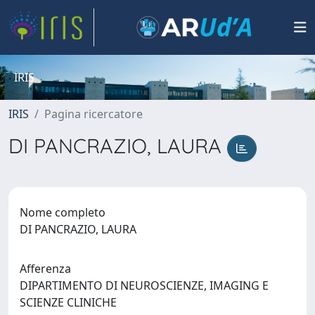
IRIS
IRIS
Pagina ricercatore
DI PANCRAZIO, LAURA
Nome completo
DI PANCRAZIO, LAURA
Afferenza
DIPARTIMENTO DI NEUROSCIENZE, IMAGING E
SCIENZE CLINICHE