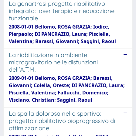
La gonartrosi progetto riabilitativo
integrato: laser terapia e rieducazione
funzionale
2008-01-01 Bellomo, ROSA GRAZIA; Iodice,
Pierpaolo; DI PANCRAZIO, Laura; Pisciella,
Valentina; Barassi, Giovanni; Saggini, Raoul
La riabilitazione in ambiente
microgravitario nelle disfunzioni
dell’A.T.M.
2009-01-01 Bellomo, ROSA GRAZIA; Barassi,
Giovanni; Colella, Oreste; DI PANCRAZIO, Laura;
Pisciella, Valentina; Fallucchi, Domenico;
Visciano, Christian; Saggini, Raoul
La spalla dolorosa nello sportivo:
progetto riabilitativo bioprogressivo di
ottimizzazione