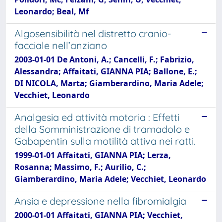
Leonardo; Beal, Mf
Algosensibilità nel distretto cranio-
facciale nell’anziano
2003-01-01 De Antoni, A.; Cancelli, F.; Fabrizio,
Alessandra; Affaitati, GIANNA PIA; Ballone, E.;
DI NICOLA, Marta; Giamberardino, Maria Adele;
Vecchiet, Leonardo
Analgesia ed attività motoria : Effetti
della Somministrazione di tramadolo e
Gabapentin sulla motilità attiva nei ratti.
1999-01-01 Affaitati, GIANNA PIA; Lerza,
Rosanna; Massimo, F.; Aurilio, C.;
Giamberardino, Maria Adele; Vecchiet, Leonardo
Ansia e depressione nella fibromialgia
2000-01-01 Affaitati, GIANNA PIA; Vecchiet,