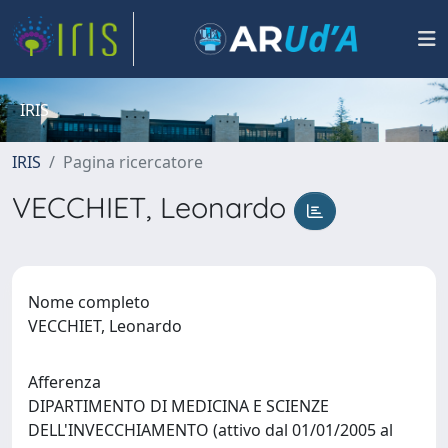
IRIS
IRIS
Pagina ricercatore
VECCHIET, Leonardo
Nome completo
VECCHIET, Leonardo
Afferenza
DIPARTIMENTO DI MEDICINA E SCIENZE
DELL'INVECCHIAMENTO (attivo dal 01/01/2005 al