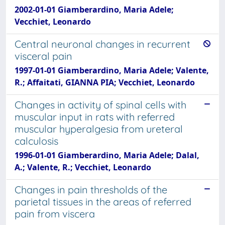
2002-01-01 Giamberardino, Maria Adele;
Vecchiet, Leonardo
Central neuronal changes in recurrent
visceral pain
1997-01-01 Giamberardino, Maria Adele; Valente,
R.; Affaitati, GIANNA PIA; Vecchiet, Leonardo
Changes in activity of spinal cells with
muscular input in rats with referred
muscular hyperalgesia from ureteral
calculosis
1996-01-01 Giamberardino, Maria Adele; Dalal,
A.; Valente, R.; Vecchiet, Leonardo
Changes in pain thresholds of the
parietal tissues in the areas of referred
pain from viscera