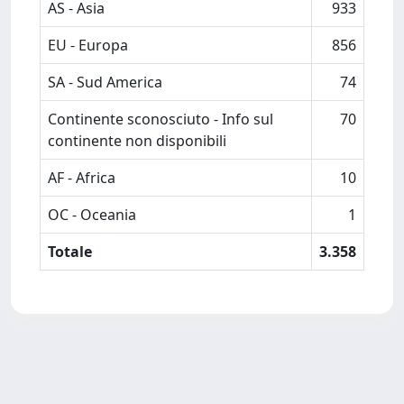
AS - Asia
933
EU - Europa
856
SA - Sud America
74
Continente sconosciuto - Info sul
70
continente non disponibili
AF - Africa
10
OC - Oceania
1
Totale
3.358