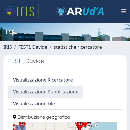
IRIS
IRIS
FESTI, Davide
statistiche ricercatore
FESTI, Davide
Visualizzazione Ricercatore
Visualizzazione Pubblicazione
Visualizzazione File
Distribuzione geografica