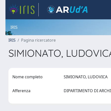
IRIS
IRIS
Pagina ricercatore
SIMIONATO, LUDOVI
Nome completo
SIMIONATO, LUDOVICA
Afferenza
DIPARTIMENTO DI ARCH