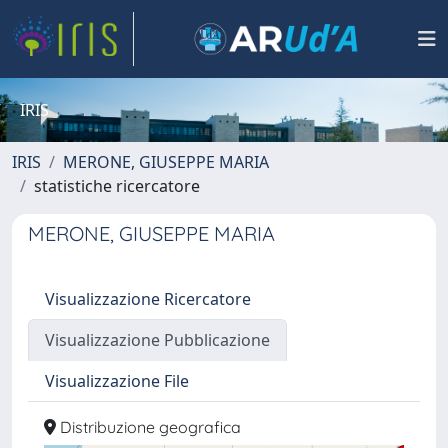
IRIS
IRIS
MERONE, GIUSEPPE MARIA
statistiche ricercatore
MERONE, GIUSEPPE MARIA
Visualizzazione Ricercatore
Visualizzazione Pubblicazione
Visualizzazione File
Distribuzione geografica