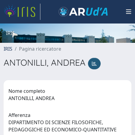
IRIS
IRIS
Pagina ricercatore
ANTONILLI, ANDREA
Nome completo
ANTONILLI, ANDREA
Afferenza
DIPARTIMENTO DI SCIENZE FILOSOFICHE,
PEDAGOGICHE ED ECONOMICO-QUANTITATIVE