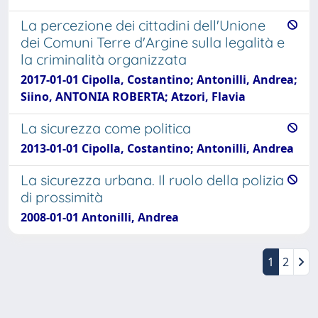
La percezione dei cittadini dell'Unione
dei Comuni Terre d'Argine sulla legalità e
la criminalità organizzata
2017-01-01 Cipolla, Costantino; Antonilli, Andrea;
Siino, ANTONIA ROBERTA; Atzori, Flavia
La sicurezza come politica
2013-01-01 Cipolla, Costantino; Antonilli, Andrea
La sicurezza urbana. Il ruolo della polizia
di prossimità
2008-01-01 Antonilli, Andrea
1
2