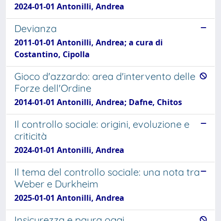
2024-01-01 Antonilli, Andrea
Devianza
2011-01-01 Antonilli, Andrea; a cura di
Costantino, Cipolla
Gioco d'azzardo: area d'intervento delle
Forze dell'Ordine
2014-01-01 Antonilli, Andrea; Dafne, Chitos
Il controllo sociale: origini, evoluzione e
criticità
2024-01-01 Antonilli, Andrea
Il tema del controllo sociale: una nota tra
Weber e Durkheim
2025-01-01 Antonilli, Andrea
Insicurezza e paura oggi