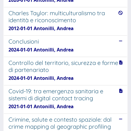
Charles Taylor: multiculturalismo tra
identità e riconoscimento
2012-01-01 Antonilli, Andrea
Conclusioni
2024-01-01 Antonilli, Andrea
Controllo del territorio, sicurezza e forme
di partenariato
2024-01-01 Antonilli, Andrea
Covid-19: tra emergenza sanitaria e
sistemi di digital contact tracing
2021-01-01 Antonilli, Andrea
Crimine, salute e contesto spaziale: dal
crime mapping al geographic profiling