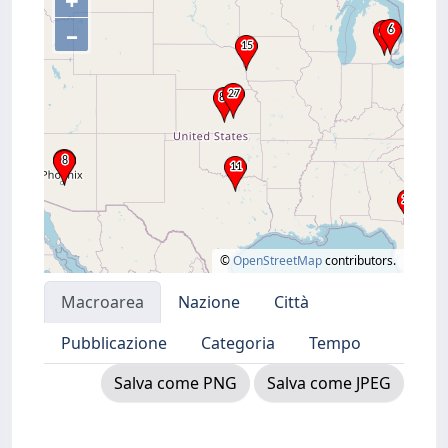
+
–
©
OpenStreetMap
contributors.
Macroarea
Nazione
Città
Pubblicazione
Categoria
Tempo
Salva come PNG
Salva come JPEG