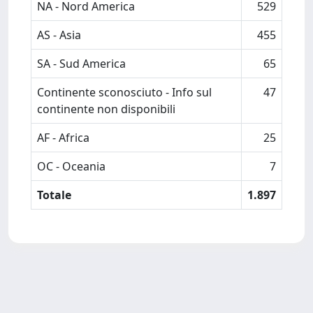
NA - Nord America
529
AS - Asia
455
SA - Sud America
65
Continente sconosciuto - Info sul
47
continente non disponibili
AF - Africa
25
OC - Oceania
7
Totale
1.897