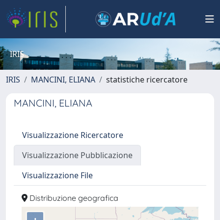
IRIS
IRIS
MANCINI, ELIANA
statistiche ricercatore
MANCINI, ELIANA
Visualizzazione Ricercatore
Visualizzazione Pubblicazione
Visualizzazione File
Distribuzione geografica