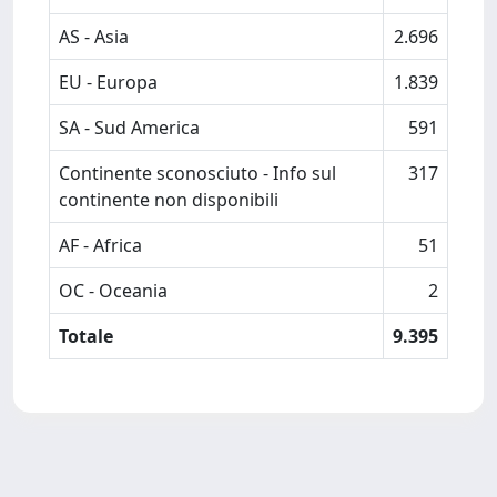
AS - Asia
2.696
EU - Europa
1.839
SA - Sud America
591
Continente sconosciuto - Info sul
317
continente non disponibili
AF - Africa
51
OC - Oceania
2
Totale
9.395