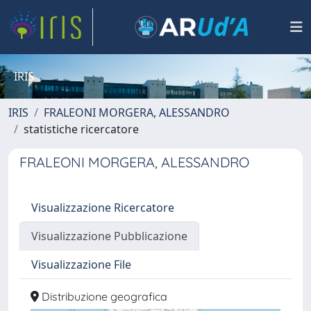
IRIS
IRIS
FRALEONI MORGERA, ALESSANDRO
statistiche ricercatore
FRALEONI MORGERA, ALESSANDRO
Visualizzazione Ricercatore
Visualizzazione Pubblicazione
Visualizzazione File
Distribuzione geografica