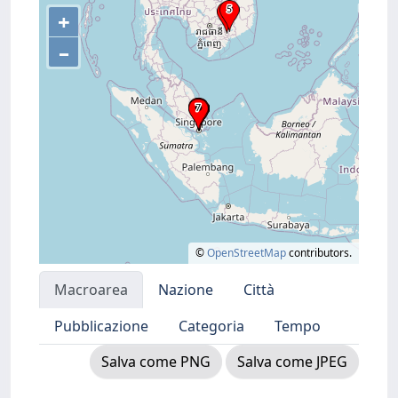
+
–
©
OpenStreetMap
contributors.
Macroarea
Nazione
Città
Pubblicazione
Categoria
Tempo
Salva come PNG
Salva come JPEG