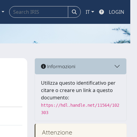
a
IT
LOGIN
Informazioni
Utilizza questo identificativo per
citare o creare un link a questo
documento:
https://hdl.handle.net/11564/102
303
Attenzione