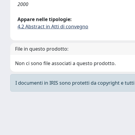
2000
Appare nelle tipologie:
4.2 Abstract in Atti di convegno
File in questo prodotto:
Non ci sono file associati a questo prodotto.
I documenti in IRIS sono protetti da copyright e tutti i