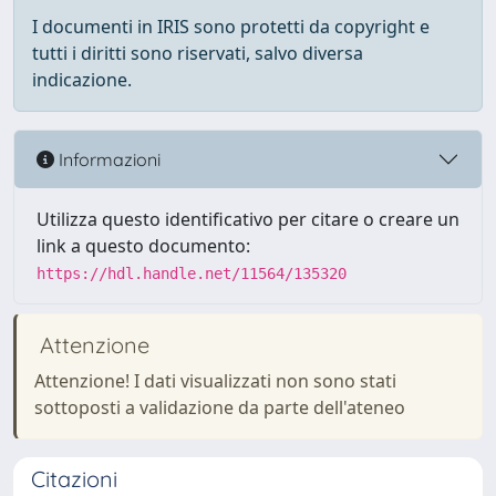
I documenti in IRIS sono protetti da copyright e
tutti i diritti sono riservati, salvo diversa
indicazione.
Informazioni
Utilizza questo identificativo per citare o creare un
link a questo documento:
https://hdl.handle.net/11564/135320
Attenzione
Attenzione! I dati visualizzati non sono stati
sottoposti a validazione da parte dell'ateneo
Citazioni