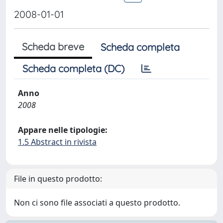
2008-01-01
Scheda breve
Scheda completa
Scheda completa (DC)
Anno
2008
Appare nelle tipologie:
1.5 Abstract in rivista
File in questo prodotto:
Non ci sono file associati a questo prodotto.