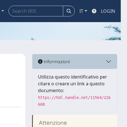
a
IT
LOGIN
Informazioni
Utilizza questo identificativo per
citare o creare un link a questo
documento:
https://hdl.handle.net/11564/226
608
Attenzione