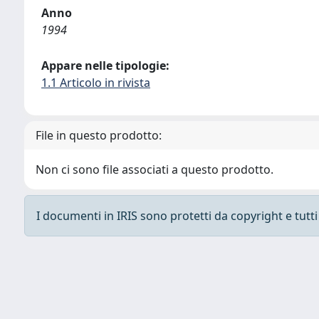
Anno
1994
Appare nelle tipologie:
1.1 Articolo in rivista
File in questo prodotto:
Non ci sono file associati a questo prodotto.
I documenti in IRIS sono protetti da copyright e tutti i