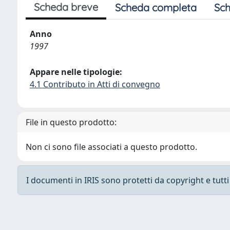
Scheda breve
Scheda completa
Sch
Anno
1997
Appare nelle tipologie:
4.1 Contributo in Atti di convegno
File in questo prodotto:
Non ci sono file associati a questo prodotto.
I documenti in IRIS sono protetti da copyright e tutti i