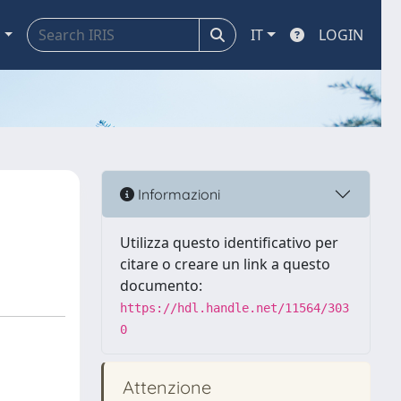
a
IT
LOGIN
Informazioni
Utilizza questo identificativo per
citare o creare un link a questo
documento:
https://hdl.handle.net/11564/303
0
Attenzione