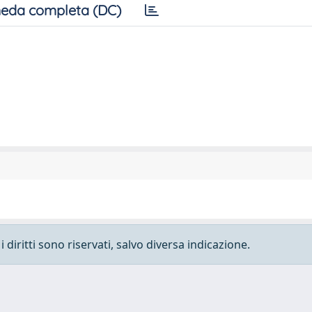
eda completa (DC)
 diritti sono riservati, salvo diversa indicazione.