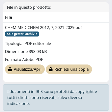
File in questo prodotto:
File
CHEM MED CHEM 2012, 7, 2021-2029.pdf
Solo gestori archivio
Tipologia: PDF editoriale
Dimensione 398.03 kB
Formato Adobe PDF
Visualizza/Apri
Richiedi una copia
I documenti in IRIS sono protetti da copyright e
tutti i diritti sono riservati, salvo diversa
indicazione.