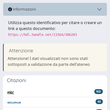
Informazioni
Utilizza questo identificativo per citare o creare un
link a questo documento:
https://hdl.handle.net/11564/306283
Attenzione
Attenzione! I dati visualizzati non sono stati
sottoposti a validazione da parte dell'ateneo
Citazioni
ND
40