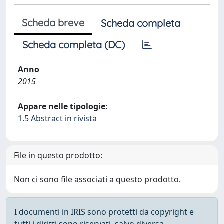
Scheda breve
Scheda completa
Scheda completa (DC)
Anno
2015
Appare nelle tipologie:
1.5 Abstract in rivista
File in questo prodotto:
Non ci sono file associati a questo prodotto.
I documenti in IRIS sono protetti da copyright e