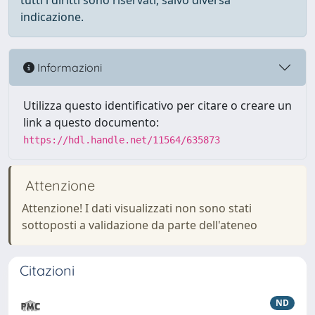
tutti i diritti sono riservati, salvo diversa
indicazione.
Informazioni
Utilizza questo identificativo per citare o creare un
link a questo documento:
https://hdl.handle.net/11564/635873
Attenzione
Attenzione! I dati visualizzati non sono stati
sottoposti a validazione da parte dell'ateneo
Citazioni
ND