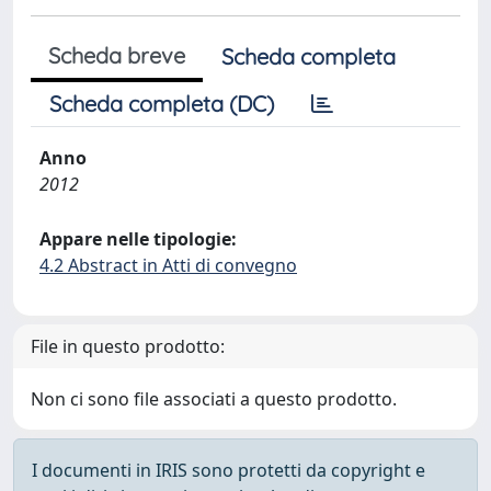
Scheda breve
Scheda completa
Scheda completa (DC)
Anno
2012
Appare nelle tipologie:
4.2 Abstract in Atti di convegno
File in questo prodotto:
Non ci sono file associati a questo prodotto.
I documenti in IRIS sono protetti da copyright e