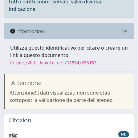
tutti i diritti sono riservati, salvo diversa
indicazione.
Informazioni
Utilizza questo identificativo per citare o creare un
link a questo documento:
https://hdl.handle.net/11564/656153
Attenzione
Attenzione! I dati visualizzati non sono stati
sottoposti a validazione da parte dell'ateneo
Citazioni
ND