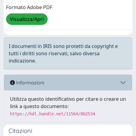
Formato Adobe PDF
Visualizza/Apri
I documenti in IRIS sono protetti da copyright e
tutti i diritti sono riservati, salvo diversa
indicazione.
Informazioni
Utilizza questo identificativo per citare o creare un
link a questo documento:
https://hdl.handle.net/11564/802534
Citazioni