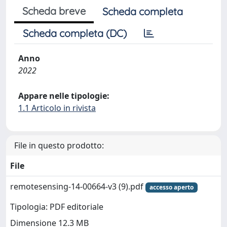
Scheda breve
Scheda completa
Scheda completa (DC)
Anno
2022
Appare nelle tipologie:
1.1 Articolo in rivista
File in questo prodotto:
File
remotesensing-14-00664-v3 (9).pdf
accesso aperto
Tipologia: PDF editoriale
Dimensione 12.3 MB