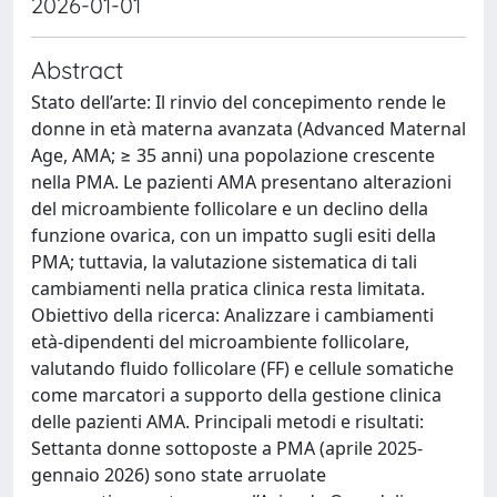
2026-01-01
Abstract
Stato dell’arte: Il rinvio del concepimento rende le
donne in età materna avanzata (Advanced Maternal
Age, AMA; ≥ 35 anni) una popolazione crescente
nella PMA. Le pazienti AMA presentano alterazioni
del microambiente follicolare e un declino della
funzione ovarica, con un impatto sugli esiti della
PMA; tuttavia, la valutazione sistematica di tali
cambiamenti nella pratica clinica resta limitata.
Obiettivo della ricerca: Analizzare i cambiamenti
età-dipendenti del microambiente follicolare,
valutando fluido follicolare (FF) e cellule somatiche
come marcatori a supporto della gestione clinica
delle pazienti AMA. Principali metodi e risultati:
Settanta donne sottoposte a PMA (aprile 2025-
gennaio 2026) sono state arruolate