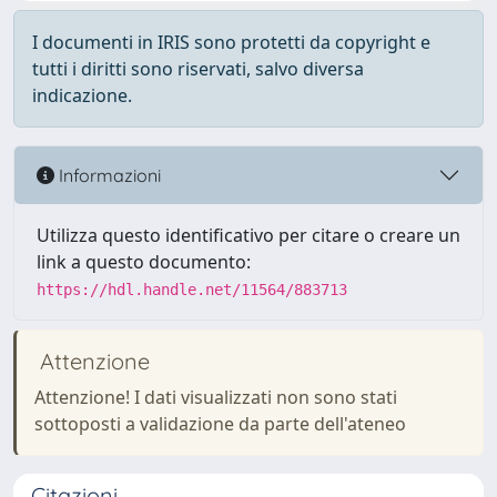
I documenti in IRIS sono protetti da copyright e
tutti i diritti sono riservati, salvo diversa
indicazione.
Informazioni
Utilizza questo identificativo per citare o creare un
link a questo documento:
https://hdl.handle.net/11564/883713
Attenzione
Attenzione! I dati visualizzati non sono stati
sottoposti a validazione da parte dell'ateneo
Citazioni