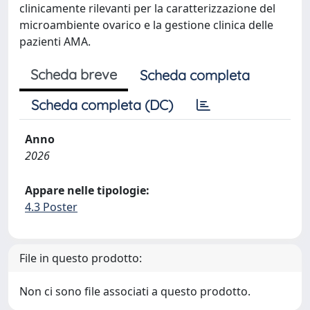
clinicamente rilevanti per la caratterizzazione del
microambiente ovarico e la gestione clinica delle
pazienti AMA.
Scheda breve
Scheda completa
Scheda completa (DC)
Anno
2026
Appare nelle tipologie:
4.3 Poster
File in questo prodotto:
Non ci sono file associati a questo prodotto.