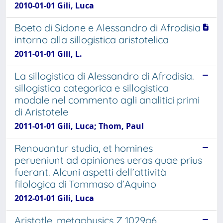
2010-01-01 Gili, Luca
Boeto di Sidone e Alessandro di Afrodisia
intorno alla sillogistica aristotelica
2011-01-01 Gili, L.
La sillogistica di Alessandro di Afrodisia.
sillogistica categorica e sillogistica
modale nel commento agli analitici primi
di Aristotele
2011-01-01 Gili, Luca; Thom, Paul
Renouantur studia, et homines
perueniunt ad opiniones ueras quae prius
fuerant. Alcuni aspetti dell’attività
filologica di Tommaso d’Aquino
2012-01-01 Gili, Luca
Aristotle, metaphysics Z 1029a6