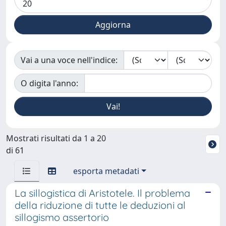
Vai a una voce nell'indice:
O digita l'anno:
Mostrati risultati da 1 a 20
di 61
esporta metadati
La sillogistica di Aristotele. Il problema
della riduzione di tutte le deduzioni al
sillogismo assertorio