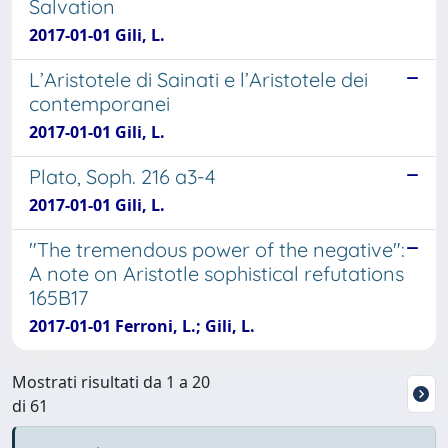
Salvation
2017-01-01 Gili, L.
L’Aristotele di Sainati e l’Aristotele dei
contemporanei
2017-01-01 Gili, L.
Plato, Soph. 216 a3-4
2017-01-01 Gili, L.
"The tremendous power of the negative":
A note on Aristotle sophistical refutations
165B17
2017-01-01 Ferroni, L.; Gili, L.
Mostrati risultati da 1 a 20
di 61