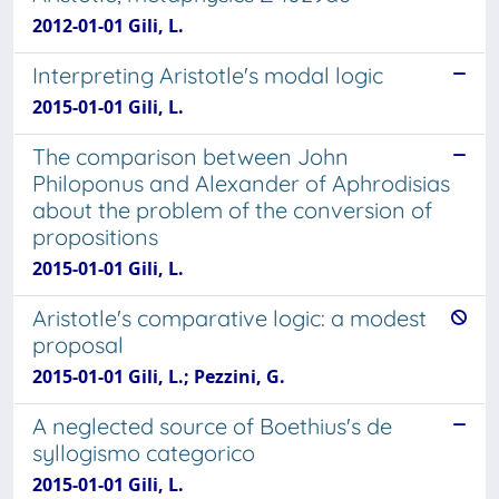
2012-01-01 Gili, L.
Interpreting Aristotle's modal logic
2015-01-01 Gili, L.
The comparison between John
Philoponus and Alexander of Aphrodisias
about the problem of the conversion of
propositions
2015-01-01 Gili, L.
Aristotle's comparative logic: a modest
proposal
2015-01-01 Gili, L.; Pezzini, G.
A neglected source of Boethius's de
syllogismo categorico
2015-01-01 Gili, L.