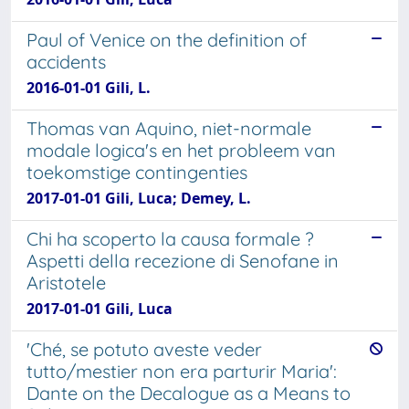
Paul of Venice on the definition of
accidents
2016-01-01 Gili, L.
Thomas van Aquino, niet-normale
modale logica's en het probleem van
toekomstige contingenties
2017-01-01 Gili, Luca; Demey, L.
Chi ha scoperto la causa formale ?
Aspetti della recezione di Senofane in
Aristotele
2017-01-01 Gili, Luca
'Ché, se potuto aveste veder
tutto/mestier non era parturir Maria':
Dante on the Decalogue as a Means to