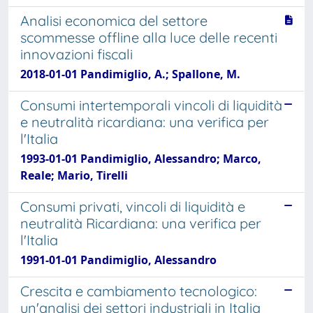
Analisi economica del settore
scommesse offline alla luce delle recenti
innovazioni fiscali
2018-01-01 Pandimiglio, A.; Spallone, M.
Consumi intertemporali vincoli di liquidità
e neutralità ricardiana: una verifica per
l'Italia
1993-01-01 Pandimiglio, Alessandro; Marco,
Reale; Mario, Tirelli
Consumi privati, vincoli di liquidità e
neutralità Ricardiana: una verifica per
l'Italia
1991-01-01 Pandimiglio, Alessandro
Crescita e cambiamento tecnologico:
un'analisi dei settori industriali in Italia