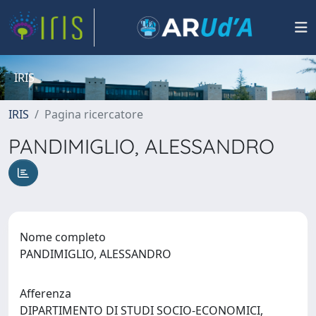
IRIS
IRIS
Pagina ricercatore
PANDIMIGLIO, ALESSANDRO
Nome completo
PANDIMIGLIO, ALESSANDRO
Afferenza
DIPARTIMENTO DI STUDI SOCIO-ECONOMICI,