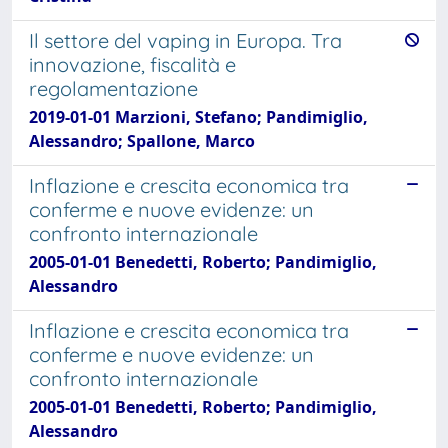
Il settore del vaping in Europa. Tra
innovazione, fiscalità e
regolamentazione
2019-01-01 Marzioni, Stefano; Pandimiglio,
Alessandro; Spallone, Marco
Inflazione e crescita economica tra
conferme e nuove evidenze: un
confronto internazionale
2005-01-01 Benedetti, Roberto; Pandimiglio,
Alessandro
Inflazione e crescita economica tra
conferme e nuove evidenze: un
confronto internazionale
2005-01-01 Benedetti, Roberto; Pandimiglio,
Alessandro