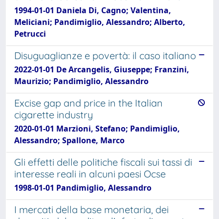
1994-01-01 Daniela Di, Cagno; Valentina,
Meliciani; Pandimiglio, Alessandro; Alberto,
Petrucci
Disuguaglianze e povertà: il caso italiano
2022-01-01 De Arcangelis, Giuseppe; Franzini,
Maurizio; Pandimiglio, Alessandro
Excise gap and price in the Italian
cigarette industry
2020-01-01 Marzioni, Stefano; Pandimiglio,
Alessandro; Spallone, Marco
Gli effetti delle politiche fiscali sui tassi di
interesse reali in alcuni paesi Ocse
1998-01-01 Pandimiglio, Alessandro
I mercati della base monetaria, dei