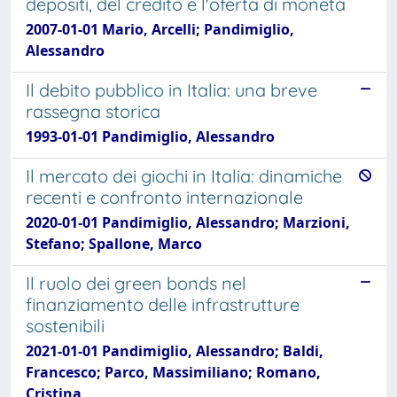
depositi, del credito e l'oferta di moneta
2007-01-01 Mario, Arcelli; Pandimiglio,
Alessandro
Il debito pubblico in Italia: una breve
rassegna storica
1993-01-01 Pandimiglio, Alessandro
Il mercato dei giochi in Italia: dinamiche
recenti e confronto internazionale
2020-01-01 Pandimiglio, Alessandro; Marzioni,
Stefano; Spallone, Marco
Il ruolo dei green bonds nel
finanziamento delle infrastrutture
sostenibili
2021-01-01 Pandimiglio, Alessandro; Baldi,
Francesco; Parco, Massimiliano; Romano,
Cristina