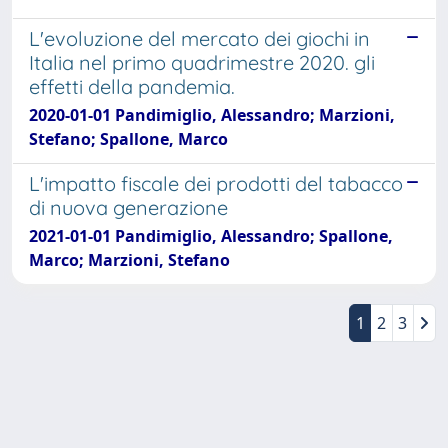
L'evoluzione del mercato dei giochi in
Italia nel primo quadrimestre 2020. gli
effetti della pandemia.
2020-01-01 Pandimiglio, Alessandro; Marzioni,
Stefano; Spallone, Marco
L'impatto fiscale dei prodotti del tabacco
di nuova generazione
2021-01-01 Pandimiglio, Alessandro; Spallone,
Marco; Marzioni, Stefano
1
2
3
Powered by
IRIS
-
about IRIS
-