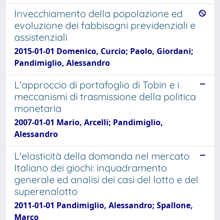
Invecchiamento della popolazione ed
evoluzione dei fabbisogni previdenziali e
assistenziali
2015-01-01 Domenico, Curcio; Paolo, Giordani;
Pandimiglio, Alessandro
L'approccio di portafoglio di Tobin e i
meccanismi di trasmissione della politica
monetaria
2007-01-01 Mario, Arcelli; Pandimiglio,
Alessandro
L'elasticità della domanda nel mercato
Italiano dei giochi: inquadramento
generale ed analisi dei casi del lotto e del
superenalotto
2011-01-01 Pandimiglio, Alessandro; Spallone,
Marco