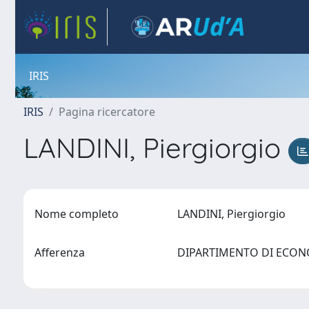
IRIS
IRIS
Pagina ricercatore
LANDINI, Piergiorgio
Nome completo
LANDINI, Piergiorgio
Afferenza
DIPARTIMENTO DI ECO