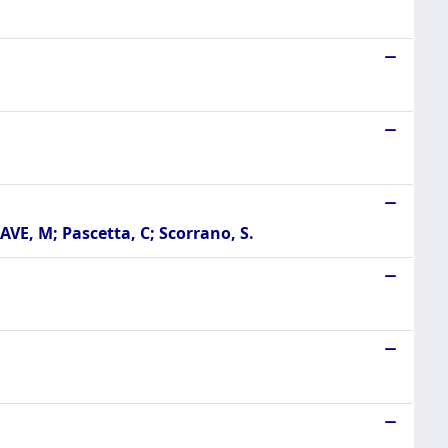
VE, M; Pascetta, C; Scorrano, S.