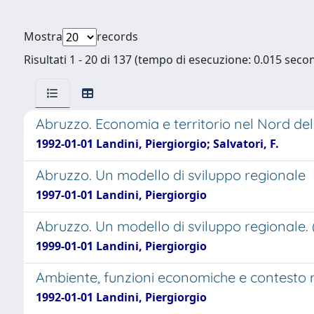
Mostra
records
Risultati 1 - 20 di 137 (tempo di esecuzione: 0.015 secon
Abruzzo. Economia e territorio nel Nord de
1992-01-01 Landini, Piergiorgio; Salvatori, F.
Abruzzo. Un modello di sviluppo regionale
1997-01-01 Landini, Piergiorgio
Abruzzo. Un modello di sviluppo regionale. 
1999-01-01 Landini, Piergiorgio
Ambiente, funzioni economiche e contesto re
1992-01-01 Landini, Piergiorgio