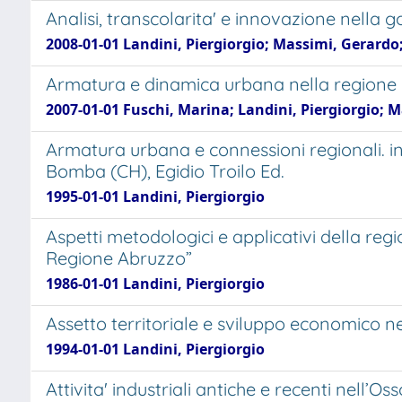
Analisi, transcolarita' e innovazione nella 
2008-01-01 Landini, Piergiorgio; Massimi, Gerardo
Armatura e dinamica urbana nella regione 
2007-01-01 Fuschi, Marina; Landini, Piergiorgio; Ma
Armatura urbana e connessioni regionali. in 
Bomba (CH), Egidio Troilo Ed.
1995-01-01 Landini, Piergiorgio
Aspetti metodologici e applicativi della reg
Regione Abruzzo”
1986-01-01 Landini, Piergiorgio
Assetto territoriale e sviluppo economico nel
1994-01-01 Landini, Piergiorgio
Attivita' industriali antiche e recenti nell’Os