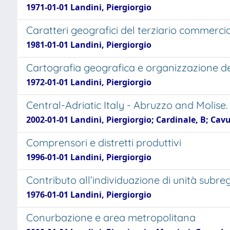
1971-01-01 Landini, Piergiorgio
Caratteri geografici del terziario commercial
1981-01-01 Landini, Piergiorgio
Cartografia geografica e organizzazione del
1972-01-01 Landini, Piergiorgio
Central-Adriatic Italy - Abruzzo and Molis
2002-01-01 Landini, Piergiorgio; Cardinale, B; Ca
Comprensori e distretti produttivi
1996-01-01 Landini, Piergiorgio
Contributo all’individuazione di unità subreg
1976-01-01 Landini, Piergiorgio
Conurbazione e area metropolitana