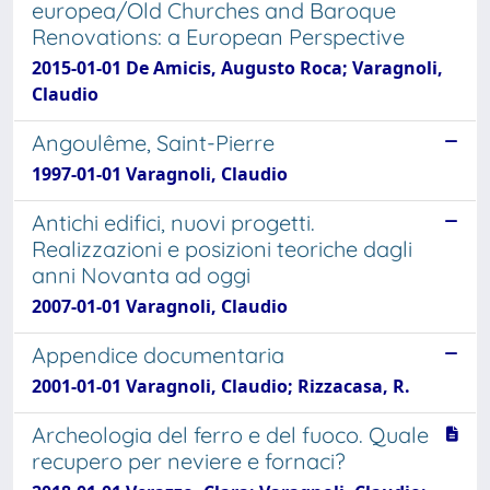
europea/Old Churches and Baroque
Renovations: a European Perspective
2015-01-01 De Amicis, Augusto Roca; Varagnoli,
Claudio
Angoulême, Saint-Pierre
1997-01-01 Varagnoli, Claudio
Antichi edifici, nuovi progetti.
Realizzazioni e posizioni teoriche dagli
anni Novanta ad oggi
2007-01-01 Varagnoli, Claudio
Appendice documentaria
2001-01-01 Varagnoli, Claudio; Rizzacasa, R.
Archeologia del ferro e del fuoco. Quale
recupero per neviere e fornaci?