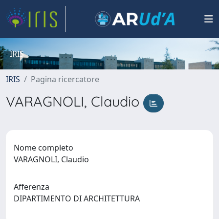
IRIS
IRIS
Pagina ricercatore
VARAGNOLI, Claudio
Nome completo
VARAGNOLI, Claudio
Afferenza
DIPARTIMENTO DI ARCHITETTURA