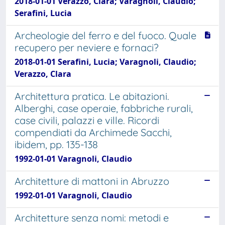
2018-01-01 Verazzo, Clara; Varagnoli, Claudio;
Serafini, Lucia
Archeologie del ferro e del fuoco. Quale
recupero per neviere e fornaci?
2018-01-01 Serafini, Lucia; Varagnoli, Claudio;
Verazzo, Clara
Architettura pratica. Le abitazioni.
Alberghi, case operaie, fabbriche rurali,
case civili, palazzi e ville. Ricordi
compendiati da Archimede Sacchi,
ibidem, pp. 135-138
1992-01-01 Varagnoli, Claudio
Architetture di mattoni in Abruzzo
1992-01-01 Varagnoli, Claudio
Architetture senza nomi: metodi e