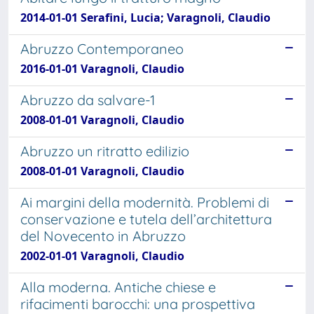
2014-01-01 Serafini, Lucia; Varagnoli, Claudio
Abruzzo Contemporaneo
2016-01-01 Varagnoli, Claudio
Abruzzo da salvare-1
2008-01-01 Varagnoli, Claudio
Abruzzo un ritratto edilizio
2008-01-01 Varagnoli, Claudio
Ai margini della modernità. Problemi di
conservazione e tutela dell’architettura
del Novecento in Abruzzo
2002-01-01 Varagnoli, Claudio
Alla moderna. Antiche chiese e
rifacimenti barocchi: una prospettiva