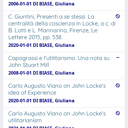
2006-01-01 DI BIASE, Giuliana
C. Giuntini, Presenti a se stessi. La
centralità della coscienza in Locke, a c. di
B. Lotti e L. Mannarino, Firenze, Le
Lettere 2015, pp. 538.
2020-01-01 DI BIASE, Giuliana
Capograssi e l'utilitarismo. Una nota su
John Stuart Mill
2008-01-01 DI BIASE, Giuliana
Carlo Augusto Viano on John Locke's
idea of Experience
2020-01-01 DI BIASE, Giuliana
Carlo Augusto Viano on John Locke's
utilitarianism