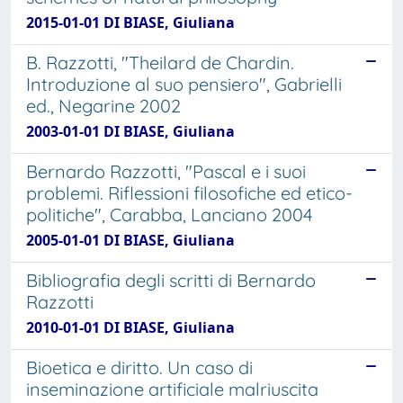
2015-01-01 DI BIASE, Giuliana
B. Razzotti, "Theilard de Chardin.
Introduzione al suo pensiero", Gabrielli
ed., Negarine 2002
2003-01-01 DI BIASE, Giuliana
Bernardo Razzotti, "Pascal e i suoi
problemi. Riflessioni filosofiche ed etico-
politiche", Carabba, Lanciano 2004
2005-01-01 DI BIASE, Giuliana
Bibliografia degli scritti di Bernardo
Razzotti
2010-01-01 DI BIASE, Giuliana
Bioetica e diritto. Un caso di
inseminazione artificiale malriuscita