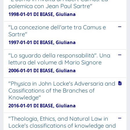
polemica con Jean Paul Sartre"
1998-01-01 DI BIASE, Giuliana
"La concezione dell'arte tra Camus e
Sartre"
1997-01-01 DI BIASE, Giuliana
"Lo sguardo della responsabilità". Una
lettura del volume di Mario Signore
2006-01-01 DI BIASE, Giuliana
"Physica in John Locke's Adversaria and
Cassifications of the Branches of
Knowledge"
2016-01-01 DI BIASE, Giuliana
"Theologia, Ethics, and Natural Law in
Locke's classifications of knowledge and