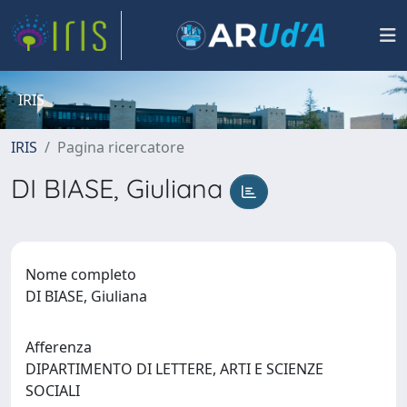
IRIS
IRIS
Pagina ricercatore
DI BIASE, Giuliana
Nome completo
DI BIASE, Giuliana
Afferenza
DIPARTIMENTO DI LETTERE, ARTI E SCIENZE
SOCIALI