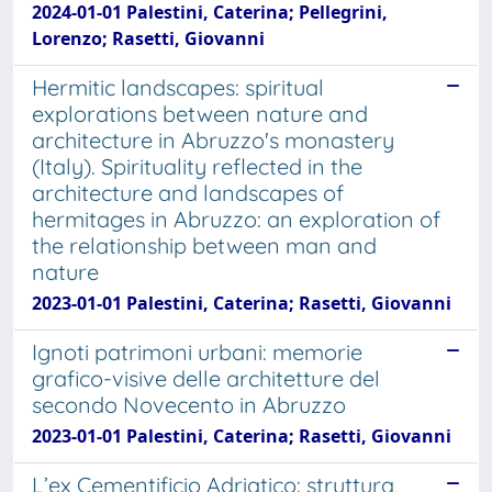
2024-01-01 Palestini, Caterina; Pellegrini,
Lorenzo; Rasetti, Giovanni
Hermitic landscapes: spiritual
explorations between nature and
architecture in Abruzzo's monastery
(Italy). Spirituality reflected in the
architecture and landscapes of
hermitages in Abruzzo: an exploration of
the relationship between man and
nature
2023-01-01 Palestini, Caterina; Rasetti, Giovanni
Ignoti patrimoni urbani: memorie
grafico-visive delle architetture del
secondo Novecento in Abruzzo
2023-01-01 Palestini, Caterina; Rasetti, Giovanni
L’ex Cementificio Adriatico: struttura,