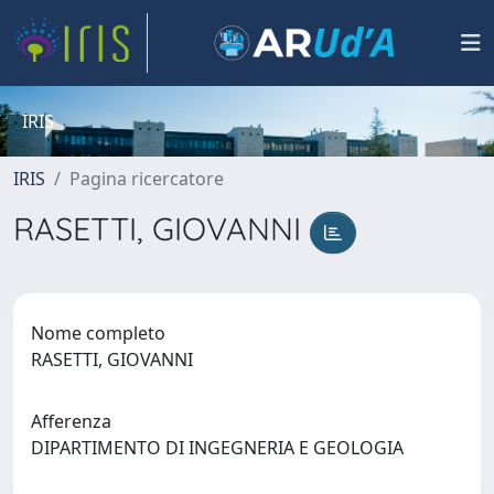
IRIS
IRIS
Pagina ricercatore
RASETTI, GIOVANNI
Nome completo
RASETTI, GIOVANNI
Afferenza
DIPARTIMENTO DI INGEGNERIA E GEOLOGIA