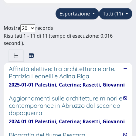
Esportazione
Tutti (11)
Mostra
records
Risultati 1 - 11 di 11 (tempo di esecuzione: 0.016
secondi).
Affinità elettive: tra architettura e arte.
Patrizia Leonelli e Adina Riga
2025-01-01 Palestini, Caterina; Rasetti, Giovanni
Aggiornamenti sulle architetture minori e
contemporanee in Abruzzo dal secondo
dopoguerra
2024-01-01 Palestini, Caterina; Rasetti, Giovanni
Biografia del fiume Pescara