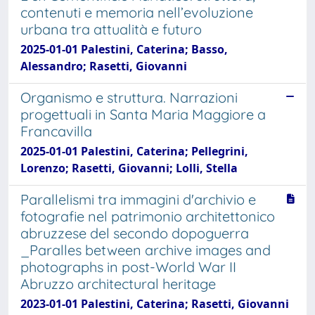
contenuti e memoria nell’evoluzione
urbana tra attualità e futuro
2025-01-01 Palestini, Caterina; Basso,
Alessandro; Rasetti, Giovanni
Organismo e struttura. Narrazioni
progettuali in Santa Maria Maggiore a
Francavilla
2025-01-01 Palestini, Caterina; Pellegrini,
Lorenzo; Rasetti, Giovanni; Lolli, Stella
Parallelismi tra immagini d'archivio e
fotografie nel patrimonio architettonico
abruzzese del secondo dopoguerra
_Paralles between archive images and
photographs in post-World War II
Abruzzo architectural heritage
2023-01-01 Palestini, Caterina; Rasetti, Giovanni