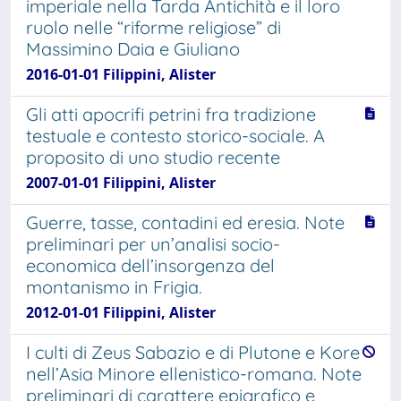
imperiale nella Tarda Antichità e il loro
ruolo nelle “riforme religiose” di
Massimino Daia e Giuliano
2016-01-01 Filippini, Alister
Gli atti apocrifi petrini fra tradizione
testuale e contesto storico-sociale. A
proposito di uno studio recente
2007-01-01 Filippini, Alister
Guerre, tasse, contadini ed eresia. Note
preliminari per un’analisi socio-
economica dell’insorgenza del
montanismo in Frigia.
2012-01-01 Filippini, Alister
I culti di Zeus Sabazio e di Plutone e Kore
nell’Asia Minore ellenistico-romana. Note
preliminari di carattere epigrafico e