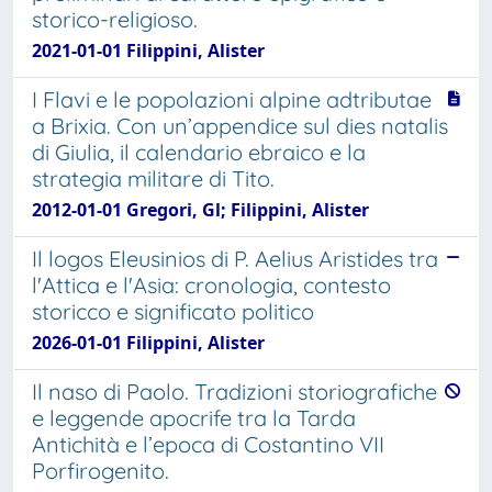
storico-religioso.
2021-01-01 Filippini, Alister
I Flavi e le popolazioni alpine adtributae
a Brixia. Con un’appendice sul dies natalis
di Giulia, il calendario ebraico e la
strategia militare di Tito.
2012-01-01 Gregori, Gl; Filippini, Alister
Il logos Eleusinios di P. Aelius Aristides tra
l'Attica e l'Asia: cronologia, contesto
storicco e significato politico
2026-01-01 Filippini, Alister
Il naso di Paolo. Tradizioni storiografiche
e leggende apocrife tra la Tarda
Antichità e l’epoca di Costantino VII
Porfirogenito.