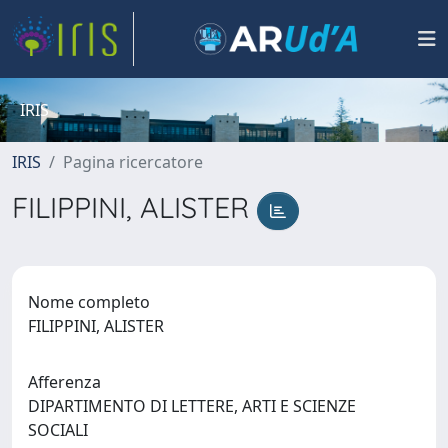
IRIS
IRIS
Pagina ricercatore
FILIPPINI, ALISTER
Nome completo
FILIPPINI, ALISTER
Afferenza
DIPARTIMENTO DI LETTERE, ARTI E SCIENZE
SOCIALI