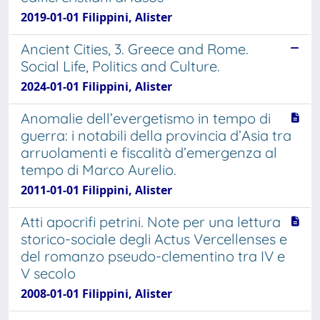
2019-01-01 Filippini, Alister
Ancient Cities, 3. Greece and Rome.
Social Life, Politics and Culture.
2024-01-01 Filippini, Alister
Anomalie dell’evergetismo in tempo di
guerra: i notabili della provincia d’Asia tra
arruolamenti e fiscalità d’emergenza al
tempo di Marco Aurelio.
2011-01-01 Filippini, Alister
Atti apocrifi petrini. Note per una lettura
storico-sociale degli Actus Vercellenses e
del romanzo pseudo-clementino tra IV e
V secolo
2008-01-01 Filippini, Alister