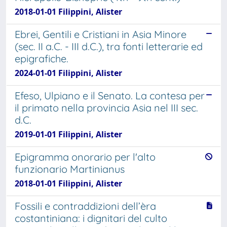
2018-01-01 Filippini, Alister
Ebrei, Gentili e Cristiani in Asia Minore
(sec. II a.C. - III d.C.), tra fonti letterarie ed
epigrafiche.
2024-01-01 Filippini, Alister
Efeso, Ulpiano e il Senato. La contesa per
il primato nella provincia Asia nel III sec.
d.C.
2019-01-01 Filippini, Alister
Epigramma onorario per l'alto
funzionario Martinianus
2018-01-01 Filippini, Alister
Fossili e contraddizioni dell’èra
costantiniana: i dignitari del culto